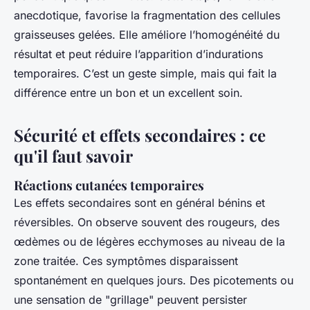
anecdotique, favorise la fragmentation des cellules
graisseuses gelées. Elle améliore l’homogénéité du
résultat et peut réduire l’apparition d’indurations
temporaires. C’est un geste simple, mais qui fait la
différence entre un bon et un excellent soin.
Sécurité et effets secondaires : ce
qu'il faut savoir
Réactions cutanées temporaires
Les effets secondaires sont en général bénins et
réversibles. On observe souvent des rougeurs, des
œdèmes ou de légères ecchymoses au niveau de la
zone traitée. Ces symptômes disparaissent
spontanément en quelques jours. Des picotements ou
une sensation de "grillage" peuvent persister