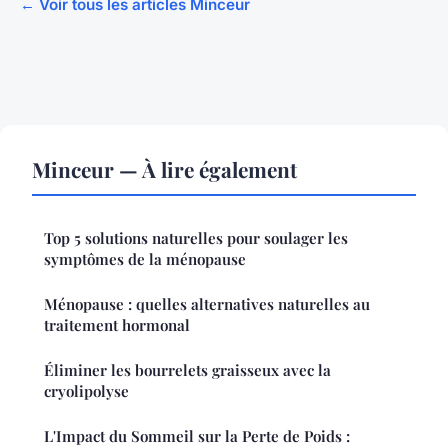
← Voir tous les articles Minceur
Minceur — À lire également
Top 5 solutions naturelles pour soulager les
symptômes de la ménopause
Ménopause : quelles alternatives naturelles au
traitement hormonal
Éliminer les bourrelets graisseux avec la
cryolipolyse
L'Impact du Sommeil sur la Perte de Poids :