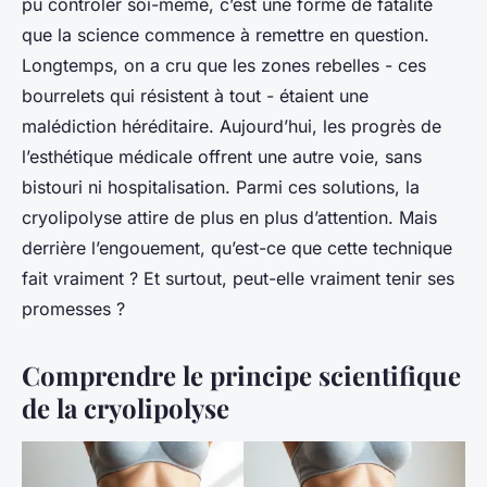
pu contrôler soi-même, c’est une forme de fatalité
que la science commence à remettre en question.
Longtemps, on a cru que les zones rebelles - ces
bourrelets qui résistent à tout - étaient une
malédiction héréditaire. Aujourd’hui, les progrès de
l’esthétique médicale offrent une autre voie, sans
bistouri ni hospitalisation. Parmi ces solutions, la
cryolipolyse attire de plus en plus d’attention. Mais
derrière l’engouement, qu’est-ce que cette technique
fait vraiment ? Et surtout, peut-elle vraiment tenir ses
promesses ?
Comprendre le principe scientifique
de la cryolipolyse