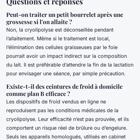
Questions et réponses
Peut-on traiter un petit bourrelet après une
grossesse si l'on allaite ?
Non, la cryolipolyse est déconseillée pendant
l’allaitement. Même si le traitement est local,
l’élimination des cellules graisseuses par le foie
pourrait avoir un impact indirect sur la composition
du lait. Il est préférable d’attendre la fin de la lactation
pour envisager une séance, par simple précaution.
Existe-t-il des ceintures de froid à domicile
comme plan B efficace ?
Les dispositifs de froid vendus en ligne ne
reproduisent pas les conditions médicales de la
cryolipolyse. Leur efficacité n’est pas prouvée, et ils
comportent un risque réel de brûlure ou d’engelure.
Seuls les appareils homologués, utilisés en cabinet