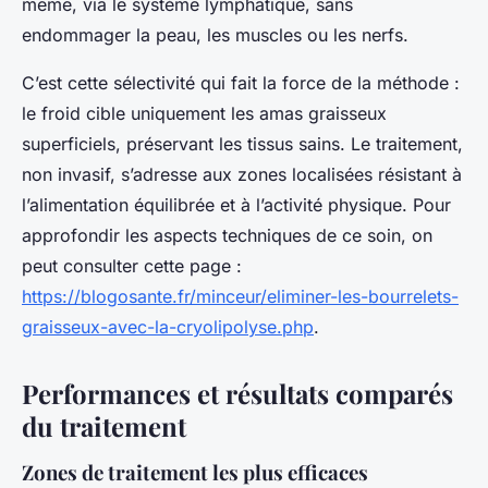
même, via le système lymphatique, sans
endommager la peau, les muscles ou les nerfs.
C’est cette sélectivité qui fait la force de la méthode :
le froid cible uniquement les amas graisseux
superficiels, préservant les tissus sains. Le traitement,
non invasif, s’adresse aux zones localisées résistant à
l’alimentation équilibrée et à l’activité physique. Pour
approfondir les aspects techniques de ce soin, on
peut consulter cette page :
https://blogosante.fr/minceur/eliminer-les-bourrelets-
graisseux-avec-la-cryolipolyse.php
.
Performances et résultats comparés
du traitement
Zones de traitement les plus efficaces