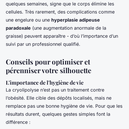
quelques semaines, signe que le corps élimine les
cellules. Très rarement, des complications comme
une engelure ou une
hyperplasie adipeuse
paradoxale
(une augmentation anormale de la
graisse) peuvent apparaître - d’où l’importance d’un
suivi par un professionnel qualifié.
Conseils pour optimiser et
pérenniser votre silhouette
L'importance de l'hygiène de vie
La cryolipolyse n’est pas un traitement contre
l’obésité. Elle cible des dépôts localisés, mais ne
remplace pas une bonne hygiène de vie. Pour que les
résultats durent, quelques gestes simples font la
différence :