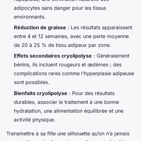
adipocytes sans danger pour les tissus
environnants.
Réduction de graisse
: Les résultats apparaissent
entre 4 et 12 semaines, avec une perte moyenne
de 20 à 25 % de tissu adipeux par zone.
Effets secondaires cryolipolyse
: Généralement
bénins, ils incluent rougeurs et œdèmes ; des
complications rares comme l’hyperplasie adipeuse
sont possibles.
Bienfaits cryolipolyse
: Pour des résultats
durables, associer le traitement à une bonne
hydratation, une alimentation équilibrée et une
activité physique.
Transmettre à sa fille une silhouette qu’on n’a jamais