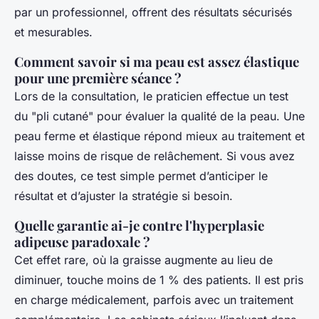
par un professionnel, offrent des résultats sécurisés
et mesurables.
Comment savoir si ma peau est assez élastique
pour une première séance ?
Lors de la consultation, le praticien effectue un test
du "pli cutané" pour évaluer la qualité de la peau. Une
peau ferme et élastique répond mieux au traitement et
laisse moins de risque de relâchement. Si vous avez
des doutes, ce test simple permet d’anticiper le
résultat et d’ajuster la stratégie si besoin.
Quelle garantie ai-je contre l'hyperplasie
adipeuse paradoxale ?
Cet effet rare, où la graisse augmente au lieu de
diminuer, touche moins de 1 % des patients. Il est pris
en charge médicalement, parfois avec un traitement