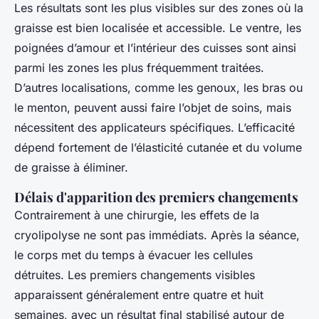
Les résultats sont les plus visibles sur des zones où la
graisse est bien localisée et accessible. Le ventre, les
poignées d’amour et l’intérieur des cuisses sont ainsi
parmi les zones les plus fréquemment traitées.
D’autres localisations, comme les genoux, les bras ou
le menton, peuvent aussi faire l’objet de soins, mais
nécessitent des applicateurs spécifiques. L’efficacité
dépend fortement de l’élasticité cutanée et du volume
de graisse à éliminer.
Délais d'apparition des premiers changements
Contrairement à une chirurgie, les effets de la
cryolipolyse ne sont pas immédiats. Après la séance,
le corps met du temps à évacuer les cellules
détruites. Les premiers changements visibles
apparaissent généralement entre quatre et huit
semaines, avec un résultat final stabilisé autour de