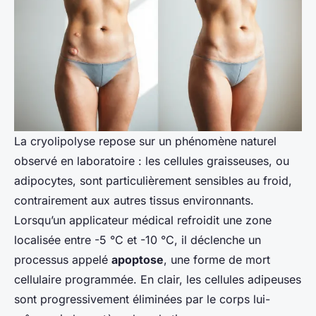
La cryolipolyse repose sur un phénomène naturel
observé en laboratoire : les cellules graisseuses, ou
adipocytes, sont particulièrement sensibles au froid,
contrairement aux autres tissus environnants.
Lorsqu’un applicateur médical refroidit une zone
localisée entre -5 °C et -10 °C, il déclenche un
processus appelé
apoptose
, une forme de mort
cellulaire programmée. En clair, les cellules adipeuses
sont progressivement éliminées par le corps lui-