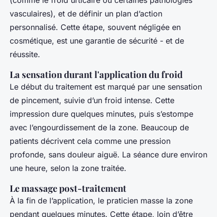
(comme le froid urticaire ou certaines pathologies
vasculaires), et de définir un plan d’action
personnalisé. Cette étape, souvent négligée en
cosmétique, est une garantie de sécurité - et de
réussite.
La sensation durant l'application du froid
Le début du traitement est marqué par une sensation
de pincement, suivie d’un froid intense. Cette
impression dure quelques minutes, puis s’estompe
avec l’engourdissement de la zone. Beaucoup de
patients décrivent cela comme une pression
profonde, sans douleur aiguë. La séance dure environ
une heure, selon la zone traitée.
Le massage post-traitement
À la fin de l’application, le praticien masse la zone
pendant quelques minutes. Cette étape, loin d’être