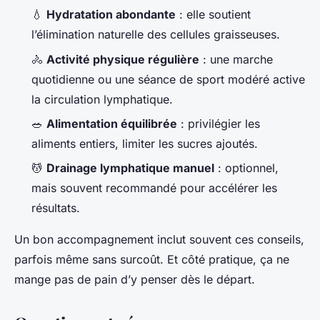
💧
Hydratation abondante
: elle soutient
l’élimination naturelle des cellules graisseuses.
🚴
Activité physique régulière
: une marche
quotidienne ou une séance de sport modéré active
la circulation lymphatique.
🥗
Alimentation équilibrée
: privilégier les
aliments entiers, limiter les sucres ajoutés.
💆
Drainage lymphatique manuel
: optionnel,
mais souvent recommandé pour accélérer les
résultats.
Un bon accompagnement inclut souvent ces conseils,
parfois même sans surcoût. Et côté pratique, ça ne
mange pas de pain d’y penser dès le départ.