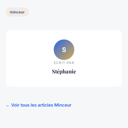
minceur
S
ECRIT PAR
Stéphanie
← Voir tous les articles Minceur