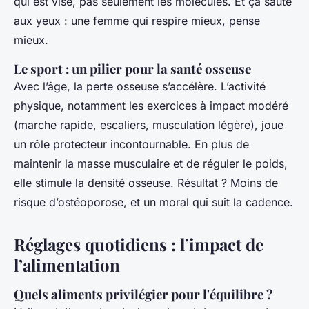
qui est visé, pas seulement les molécules. Et ça saute
aux yeux : une femme qui respire mieux, pense
mieux.
Le sport : un pilier pour la santé osseuse
Avec l’âge, la perte osseuse s’accélère. L’activité
physique, notamment les exercices à impact modéré
(marche rapide, escaliers, musculation légère), joue
un rôle protecteur incontournable. En plus de
maintenir la masse musculaire et de réguler le poids,
elle stimule la densité osseuse. Résultat ? Moins de
risque d’ostéoporose, et un moral qui suit la cadence.
Réglages quotidiens : l’impact de
l’alimentation
Quels aliments privilégier pour l'équilibre ?