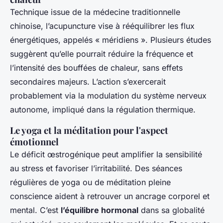
Technique issue de la médecine traditionnelle
chinoise, l’acupuncture vise à rééquilibrer les flux
énergétiques, appelés « méridiens ». Plusieurs études
suggèrent qu’elle pourrait réduire la fréquence et
l’intensité des bouffées de chaleur, sans effets
secondaires majeurs. L’action s’exercerait
probablement via la modulation du système nerveux
autonome, impliqué dans la régulation thermique.
Le yoga et la méditation pour l'aspect
émotionnel
Le déficit œstrogénique peut amplifier la sensibilité
au stress et favoriser l’irritabilité. Des séances
régulières de yoga ou de méditation pleine
conscience aident à retrouver un ancrage corporel et
mental. C’est
l’équilibre hormonal
dans sa globalité