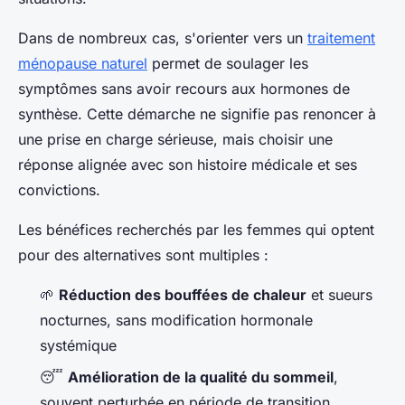
Dans de nombreux cas, s'orienter vers un
traitement
ménopause naturel
permet de soulager les
symptômes sans avoir recours aux hormones de
synthèse. Cette démarche ne signifie pas renoncer à
une prise en charge sérieuse, mais choisir une
réponse alignée avec son histoire médicale et ses
convictions.
Les bénéfices recherchés par les femmes qui optent
pour des alternatives sont multiples :
🌱
Réduction des bouffées de chaleur
et sueurs
nocturnes, sans modification hormonale
systémique
😴
Amélioration de la qualité du sommeil
,
souvent perturbée en période de transition