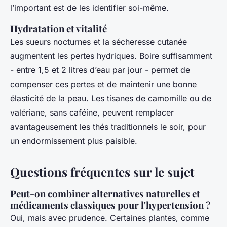
l’important est de les identifier soi-même.
Hydratation et vitalité
Les sueurs nocturnes et la sécheresse cutanée
augmentent les pertes hydriques. Boire suffisamment
- entre 1,5 et 2 litres d’eau par jour - permet de
compenser ces pertes et de maintenir une bonne
élasticité de la peau. Les tisanes de camomille ou de
valériane, sans caféine, peuvent remplacer
avantageusement les thés traditionnels le soir, pour
un endormissement plus paisible.
Questions fréquentes sur le sujet
Peut-on combiner alternatives naturelles et
médicaments classiques pour l'hypertension ?
Oui, mais avec prudence. Certaines plantes, comme