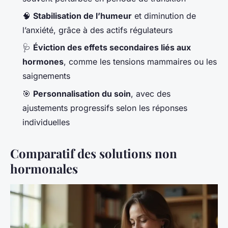
🧠
Stabilisation de l’humeur
et diminution de
l’anxiété, grâce à des actifs régulateurs
🩺
Éviction des effets secondaires liés aux
hormones
, comme les tensions mammaires ou les
saignements
🎯
Personnalisation du soin
, avec des
ajustements progressifs selon les réponses
individuelles
Comparatif des solutions non
hormonales