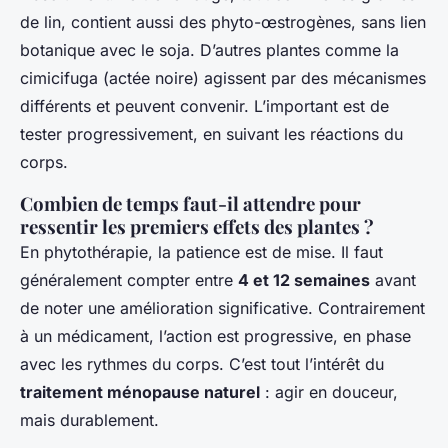
de lin, contient aussi des phyto-œstrogènes, sans lien
botanique avec le soja. D’autres plantes comme la
cimicifuga (actée noire) agissent par des mécanismes
différents et peuvent convenir. L’important est de
tester progressivement, en suivant les réactions du
corps.
Combien de temps faut-il attendre pour
ressentir les premiers effets des plantes ?
En phytothérapie, la patience est de mise. Il faut
généralement compter entre
4 et 12 semaines
avant
de noter une amélioration significative. Contrairement
à un médicament, l’action est progressive, en phase
avec les rythmes du corps. C’est tout l’intérêt du
traitement ménopause naturel
: agir en douceur,
mais durablement.