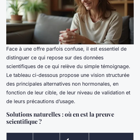
Face à une offre parfois confuse, il est essentiel de
distinguer ce qui repose sur des données
scientifiques de ce qui relève du simple témoignage.
Le tableau ci-dessous propose une vision structurée
des principales alternatives non hormonales, en
fonction de leur cible, de leur niveau de validation et
de leurs précautions d’usage.
Solutions naturelles : où en est la preuve
scientifique ?