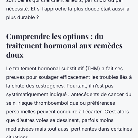
sont celles qui cherchent ailleurs, par choix ou par
nécessité. Et si l’approche la plus douce était aussi la
plus durable ?
Comprendre les options : du
traitement hormonal aux remèdes
doux
Le traitement hormonal substitutif (THM) a fait ses
preuves pour soulager efficacement les troubles liés à
la chute des œstrogènes. Pourtant, il n’est pas
systématiquement indiqué : antécédents de cancer du
sein, risque thromboembolique ou préférences
personnelles peuvent conduire à l’écarter. C’est alors
que d’autres voies se dessinent, parfois moins
médiatisées mais tout aussi pertinentes dans certaines
situations.