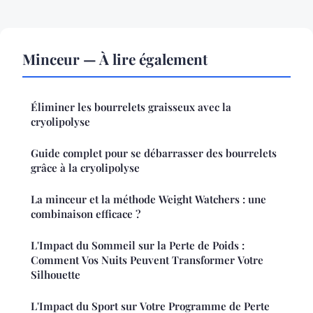
Minceur — À lire également
Éliminer les bourrelets graisseux avec la
cryolipolyse
Guide complet pour se débarrasser des bourrelets
grâce à la cryolipolyse
La minceur et la méthode Weight Watchers : une
combinaison efficace ?
L'Impact du Sommeil sur la Perte de Poids :
Comment Vos Nuits Peuvent Transformer Votre
Silhouette
L'Impact du Sport sur Votre Programme de Perte