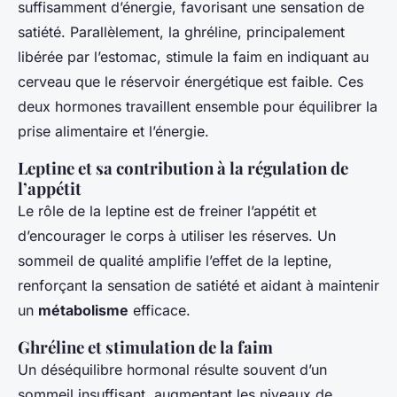
suffisamment d’énergie, favorisant une sensation de
satiété. Parallèlement, la ghréline, principalement
libérée par l’estomac, stimule la faim en indiquant au
cerveau que le réservoir énergétique est faible. Ces
deux hormones travaillent ensemble pour équilibrer la
prise alimentaire et l’énergie.
Leptine et sa contribution à la régulation de
l’appétit
Le rôle de la leptine est de freiner l’appétit et
d’encourager le corps à utiliser les réserves. Un
sommeil de qualité amplifie l’effet de la leptine,
renforçant la sensation de satiété et aidant à maintenir
un
métabolisme
efficace.
Ghréline et stimulation de la faim
Un déséquilibre hormonal résulte souvent d’un
sommeil insuffisant, augmentant les niveaux de