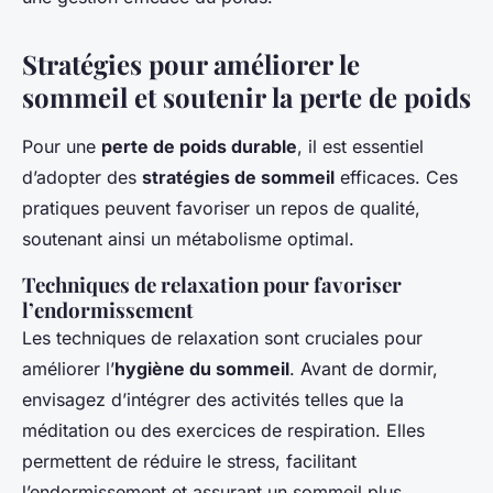
Stratégies pour améliorer le
sommeil et soutenir la perte de poids
Pour une
perte de poids durable
, il est essentiel
d’adopter des
stratégies de sommeil
efficaces. Ces
pratiques peuvent favoriser un repos de qualité,
soutenant ainsi un métabolisme optimal.
Techniques de relaxation pour favoriser
l’endormissement
Les techniques de relaxation sont cruciales pour
améliorer l’
hygiène du sommeil
. Avant de dormir,
envisagez d’intégrer des activités telles que la
méditation ou des exercices de respiration. Elles
permettent de réduire le stress, facilitant
l’endormissement et assurant un sommeil plus