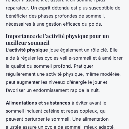
réparateur. Un esprit détendu est plus susceptible de
bénéficier des phases profondes de sommeil,
nécessaires à une gestion efficace du poids.
Importance de l’activité physique pour un
meilleur sommeil
L’
activité physique
joue également un rôle clé. Elle
aide à réguler les cycles veille-sommeil et à améliorer
la qualité du sommeil profond. Pratiquer
régulièrement une activité physique, même modérée,
peut augmenter les niveaux d’énergie le jour et
favoriser un endormissement rapide la nuit.
Alimentations et substances
à éviter avant le
sommeil incluent caféine et repas copieux, qui
peuvent perturber le sommeil. Une alimentation
ajustée assure un cycle de sommeil mieux adapté,