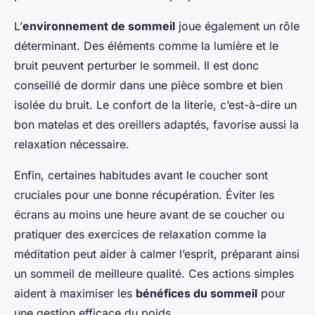
L’
environnement de sommeil
joue également un rôle
déterminant. Des éléments comme la lumière et le
bruit peuvent perturber le sommeil. Il est donc
conseillé de dormir dans une pièce sombre et bien
isolée du bruit. Le confort de la literie, c’est-à-dire un
bon matelas et des oreillers adaptés, favorise aussi la
relaxation nécessaire.
Enfin, certaines habitudes avant le coucher sont
cruciales pour une bonne récupération. Éviter les
écrans au moins une heure avant de se coucher ou
pratiquer des exercices de relaxation comme la
méditation peut aider à calmer l’esprit, préparant ainsi
un sommeil de meilleure qualité. Ces actions simples
aident à maximiser les
bénéfices du sommeil
pour
une gestion efficace du poids.