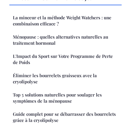
La minceur et la méthode Weight Watchers : une
combinaison efficace ?
Ménopause : quelles alternatives naturelles au
traitement hormonal
L'Impact du Sport sur Votre Programme de Perte
de Poids
Éliminer les bourrelets graisseux avec la
cryolipolyse
Top 5 solutions naturelles pour soulager les
symptômes de la ménopause
Guide complet pour se débarrasser des bourrelets
grâce à la cryolipolyse