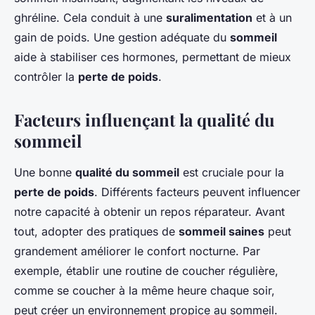
ghréline. Cela conduit à une
suralimentation
et à un
gain de poids. Une gestion adéquate du
sommeil
aide à stabiliser ces hormones, permettant de mieux
contrôler la
perte de poids
.
Facteurs influençant la qualité du
sommeil
Une bonne
qualité du sommeil
est cruciale pour la
perte de poids
. Différents facteurs peuvent influencer
notre capacité à obtenir un repos réparateur. Avant
tout, adopter des pratiques de
sommeil saines
peut
grandement améliorer le confort nocturne. Par
exemple, établir une routine de coucher régulière,
comme se coucher à la même heure chaque soir,
peut créer un environnement propice au sommeil.