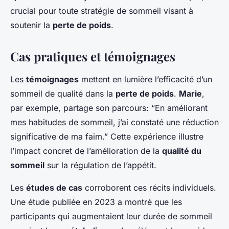
crucial pour toute stratégie de sommeil visant à
soutenir la
perte de poids
.
Cas pratiques et témoignages
Les
témoignages
mettent en lumière l’efficacité d’un
sommeil de qualité dans la
perte de poids
.
Marie
,
par exemple, partage son parcours: “En améliorant
mes habitudes de sommeil, j’ai constaté une réduction
significative de ma faim.” Cette expérience illustre
l’impact concret de l’amélioration de la
qualité du
sommeil
sur la régulation de l’appétit.
Les
études de cas
corroborent ces récits individuels.
Une étude publiée en 2023 a montré que les
participants qui augmentaient leur durée de sommeil