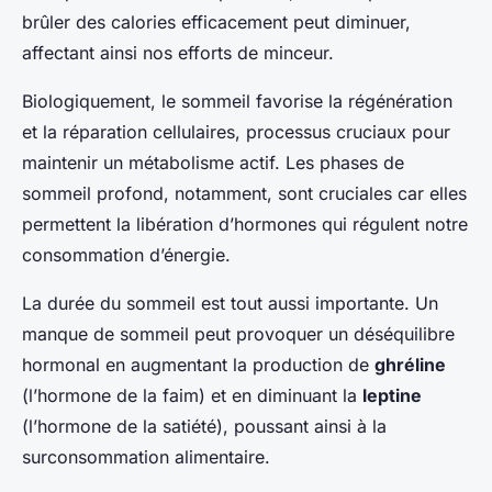
brûler des calories efficacement peut diminuer,
affectant ainsi nos efforts de minceur.
Biologiquement, le sommeil favorise la régénération
et la réparation cellulaires, processus cruciaux pour
maintenir un métabolisme actif. Les phases de
sommeil profond, notamment, sont cruciales car elles
permettent la libération d’hormones qui régulent notre
consommation d’énergie.
La durée du sommeil est tout aussi importante. Un
manque de sommeil peut provoquer un déséquilibre
hormonal en augmentant la production de
ghréline
(l’hormone de la faim) et en diminuant la
leptine
(l’hormone de la satiété), poussant ainsi à la
surconsommation alimentaire.