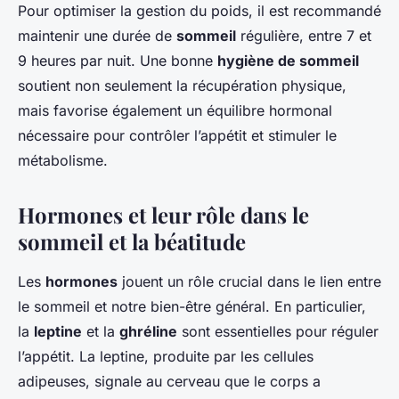
Pour optimiser la gestion du poids, il est recommandé
maintenir une durée de
sommeil
régulière, entre 7 et
9 heures par nuit. Une bonne
hygiène de sommeil
soutient non seulement la récupération physique,
mais favorise également un équilibre hormonal
nécessaire pour contrôler l’appétit et stimuler le
métabolisme.
Hormones et leur rôle dans le
sommeil et la béatitude
Les
hormones
jouent un rôle crucial dans le lien entre
le sommeil et notre bien-être général. En particulier,
la
leptine
et la
ghréline
sont essentielles pour réguler
l’appétit. La leptine, produite par les cellules
adipeuses, signale au cerveau que le corps a