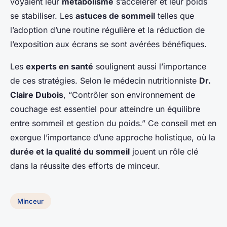
voyaient leur
métabolisme
s’accélérer et leur poids
se stabiliser. Les
astuces de sommeil
telles que
l’adoption d’une routine régulière et la réduction de
l’exposition aux écrans se sont avérées bénéfiques.
Les
experts en santé
soulignent aussi l’importance
de ces stratégies. Selon le médecin nutritionniste
Dr.
Claire Dubois
, “Contrôler son environnement de
couchage est essentiel pour atteindre un équilibre
entre sommeil et gestion du poids.” Ce conseil met en
exergue l’importance d’une approche holistique, où la
durée et la qualité du sommeil
jouent un rôle clé
dans la réussite des efforts de minceur.
Minceur