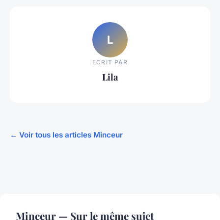
L
ECRIT PAR
Lila
← Voir tous les articles Minceur
Minceur — Sur le même sujet