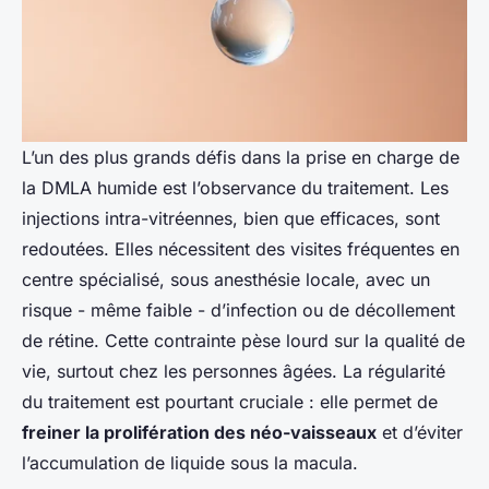
L’un des plus grands défis dans la prise en charge de
la DMLA humide est l’observance du traitement. Les
injections intra-vitréennes, bien que efficaces, sont
redoutées. Elles nécessitent des visites fréquentes en
centre spécialisé, sous anesthésie locale, avec un
risque - même faible - d’infection ou de décollement
de rétine. Cette contrainte pèse lourd sur la qualité de
vie, surtout chez les personnes âgées. La régularité
du traitement est pourtant cruciale : elle permet de
freiner la prolifération des néo-vaisseaux
et d’éviter
l’accumulation de liquide sous la macula.