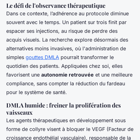
Le défi de l'observance thérapeutique
Dans ce contexte, l’adhérence au protocole diminue
souvent avec le temps. Un patient sur trois finit par
espacer ses injections, au risque de perdre des
acquis visuels. La recherche explore désormais des
alternatives moins invasives, où l'administration de
simples
gouttes DMLA
pourrait transformer le
quotidien des patients. Appliquées chez soi, elles
favorisent une
autonomie retrouvée
et une meilleure
compliance, sans compter la réduction du fardeau
pour le système de santé.
DMLA humide : freiner la prolifération des
vaisseaux
Les agents thérapeutiques en développement sous
forme de collyre visent à bloquer le VEGF (Facteur de
croissance endothélial vasculaire), responsable de la