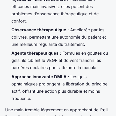
efficaces mais invasives, elles posent des
problèmes d’observance thérapeutique et de
confort.
Observance thérapeutique
: Améliorée par les
collyres, permettant une autonomie du patient et
une meilleure régularité du traitement.
Agents thérapeutiques
: Formulés en gouttes ou
gels, ils ciblent le VEGF et doivent franchir les
barrières oculaires pour atteindre la macula.
Approche innovante DMLA
: Les gels
ophtalmiques prolongent la libération du principe
actif, offrant une action plus durable et moins
fréquente.
Une main tremble légèrement en approchant de l’œil.