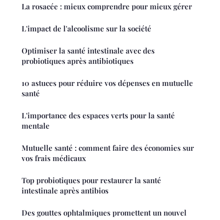
La rosacée : mieux comprendre pour mieux gérer
L'impact de l'alcoolisme sur la société
Optimiser la santé intestinale avec des
probiotiques après antibiotiques
10 astuces pour réduire vos dépenses en mutuelle
santé
L'importance des espaces verts pour la santé
mentale
Mutuelle santé : comment faire des économies sur
vos frais médicaux
Top probiotiques pour restaurer la santé
intestinale après antibios
Des gouttes ophtalmiques promettent un nouvel