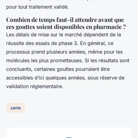
pour tout traitement validé.
Combien de temps faut-il attendre avant que
ces gouttes soient disponibles en pharmacie ?
Les délais de mise sur le marché dépendent de la
réussite des essais de phase 3. En général, ce
processus prend plusieurs années, même pour les
molécules les plus prometteuses. Si les résultats sont
concluants, certaines gouttes pourraient être
accessibles d’ici quelques années, sous réserve de
validation réglementaire.
sante