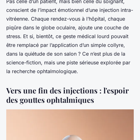
Pas celle d’un patient, mais bien celle du soignant,
conscient de l’impact émotionnel d’une injection intra-
vitréenne. Chaque rendez-vous à l’hôpital, chaque
piqûre dans le globe oculaire, ajoute une couche de
stress. Et si, bientôt, ce geste médical lourd pouvait
être remplacé par l’application d’un simple collyre,
dans la quiétude de son salon ? Ce n’est plus de la
science-fiction, mais une piste sérieuse explorée par
la recherche ophtalmologique.
Vers une fin des injections : l'espoir
des gouttes ophtalmiques