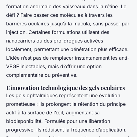
formation anormale des vaisseaux dans la rétine. Le
défi ? Faire passer ces molécules à travers les
barrières oculaires jusqu’à la macula, sans passer par
injection. Certaines formulations utilisent des
nanocarriers ou des pro-drogues activées
localement, permettant une pénétration plus efficace.
L’idée n’est pas de remplacer instantanément les anti-
VEGF injectables, mais d’offrir une option
complémentaire ou préventive.
L'innovation technologique des gels oculaires
Les gels ophtalmiques représentent une évolution
prometteuse : ils prolongent la rétention du principe
actif à la surface de l’œil, augmentant sa
biodisponibilité. Formulés pour une libération
progressive, ils réduisent la fréquence d’application.