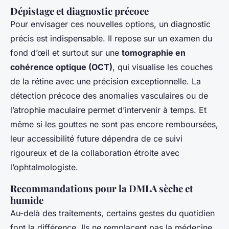
Dépistage et diagnostic précoce
Pour envisager ces nouvelles options, un diagnostic
précis est indispensable. Il repose sur un examen du
fond d’œil et surtout sur une
tomographie en
cohérence optique (OCT)
, qui visualise les couches
de la rétine avec une précision exceptionnelle. La
détection précoce des anomalies vasculaires ou de
l’atrophie maculaire permet d’intervenir à temps. Et
même si les gouttes ne sont pas encore remboursées,
leur accessibilité future dépendra de ce suivi
rigoureux et de la collaboration étroite avec
l’ophtalmologiste.
Recommandations pour la DMLA sèche et
humide
Au-delà des traitements, certains gestes du quotidien
font la différence. Ils ne remplacent pas la médecine,