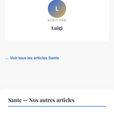
L
ECRIT PAR
Luigi
← Voir tous les articles Sante
Sante — Nos autres articles