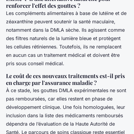
renforcer l'effet des gouttes ?
Les compléments alimentaires à base de lutéine et de
zéaxanthine peuvent soutenir la santé maculaire,
notamment dans la DMLA sèche. Ils agissent comme
des filtres naturels de la lumière bleue et protègent
les cellules rétiniennes. Toutefois, ils ne remplacent
en aucun cas un traitement médical et doivent être
pris sous conseil médical.
Le coût de ces nouveaux traitements est-il pris
en charge par l'assurance maladie ?
À ce stade, les gouttes DMLA expérimentales ne sont
pas remboursées, car elles restent en phase de
développement clinique. Une fois homologuées, leur
inclusion dans la liste des médicaments remboursés
dépendra de l’évaluation de la Haute Autorité de
Santé. Le parcours de soins classique reste essentiel