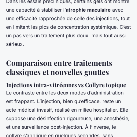
Dans les essais précliniques, certains gels ont montré
une capacité à stabiliser l’
atrophie maculaire
avec
une efficacité rapprochée de celle des injections, tout
en limitant les pics de concentration systémique. C’est
un pas vers un traitement plus doux, mais tout aussi
sérieux.
Comparaison entre traitements
classiques et nouvelles gouttes
Injections intra-vitréennes vs Collyre topique
Le contraste entre les deux modes d’administration
est frappant. L’injection, bien qu’efficace, reste un
acte médical invasif, réalisé en milieu hospitalier. Elle
suppose une désinfection rigoureuse, une anesthésie,
et une surveillance post-injection. À l’inverse, le
collyre s’applique en quelques secondes, sans