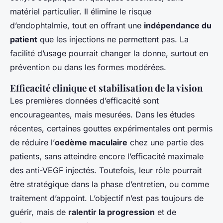
matériel particulier. Il élimine le risque
d’endophtalmie, tout en offrant une
indépendance du
patient
que les injections ne permettent pas. La
facilité d’usage pourrait changer la donne, surtout en
prévention ou dans les formes modérées.
Efficacité clinique et stabilisation de la vision
Les premières données d’efficacité sont
encourageantes, mais mesurées. Dans les études
récentes, certaines gouttes expérimentales ont permis
de réduire l’
oedème maculaire
chez une partie des
patients, sans atteindre encore l’efficacité maximale
des anti-VEGF injectés. Toutefois, leur rôle pourrait
être stratégique dans la phase d’entretien, ou comme
traitement d’appoint. L’objectif n’est pas toujours de
guérir, mais de
ralentir la progression
et de