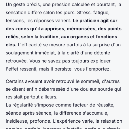
Un geste précis, une pression calculée et pourtant, la
sensation diffère selon les jours. Stress, fatigue,
tensions, les réponses varient.
Le praticien agit sur
des zones qu'il a apprises, mémorisées, des points
reliés, selon la tradition, aux organes et fonctions
clés.
L'efficacité se mesure parfois à la surprise d'un
soulagement immédiat, à la clarté d'une détente
retrouvée. Vous ne savez pas toujours expliquer
l'effet ressenti, mais il persiste, vous l'emportez.
Certains avouent avoir retrouvé le sommeil, d'autres
se disent enfin débarrassés d'une douleur sourde qui
résistait partout ailleurs.
La régularité s'impose comme facteur de réussite,
séance après séance, la différence s'accumule,
insidieuse, profonde.
L'expérience varie, la relaxation