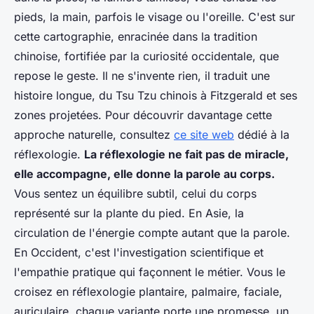
pieds, la main, parfois le visage ou l'oreille. C'est sur
cette cartographie, enracinée dans la tradition
chinoise, fortifiée par la curiosité occidentale, que
repose le geste. Il ne s'invente rien, il traduit une
histoire longue, du Tsu Tzu chinois à Fitzgerald et ses
zones projetées. Pour découvrir davantage cette
approche naturelle, consultez
ce site web
dédié à la
réflexologie.
La réflexologie ne fait pas de miracle,
elle accompagne, elle donne la parole au corps.
Vous sentez un équilibre subtil, celui du corps
représenté sur la plante du pied. En Asie, la
circulation de l'énergie compte autant que la parole.
En Occident, c'est l'investigation scientifique et
l'empathie pratique qui façonnent le métier. Vous le
croisez en réflexologie plantaire, palmaire, faciale,
auriculaire, chaque variante porte une promesse, un