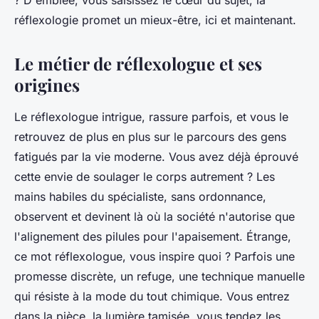
? D'emblée, vous saisissez le cœur du sujet, la
réflexologie promet un mieux-être, ici et maintenant.
Le métier de réflexologue et ses
origines
Le réflexologue intrigue, rassure parfois, et vous le
retrouvez de plus en plus sur le parcours des gens
fatigués par la vie moderne. Vous avez déjà éprouvé
cette envie de soulager le corps autrement ? Les
mains habiles du spécialiste, sans ordonnance,
observent et devinent là où la société n'autorise que
l'alignement des pilules pour l'apaisement. Étrange,
ce mot réflexologue, vous inspire quoi ? Parfois une
promesse discrète, un refuge, une technique manuelle
qui résiste à la mode du tout chimique. Vous entrez
dans la pièce, la lumière tamisée, vous tendez les