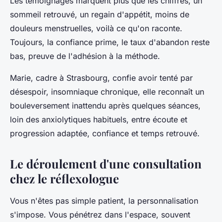
Les témoignages marquent plus que les chiffres, un
sommeil retrouvé, un regain d'appétit, moins de
douleurs menstruelles, voilà ce qu'on raconte.
Toujours, la confiance prime, le taux d'abandon reste
bas, preuve de l'adhésion à la méthode.
Marie, cadre à Strasbourg, confie avoir tenté par
désespoir, insomniaque chronique, elle reconnaît un
bouleversement inattendu après quelques séances,
loin des anxiolytiques habituels, entre écoute et
progression adaptée, confiance et temps retrouvé.
Le déroulement d'une consultation
chez le réflexologue
Vous n'êtes pas simple patient, la personnalisation
s'impose. Vous pénétrez dans l'espace, souvent