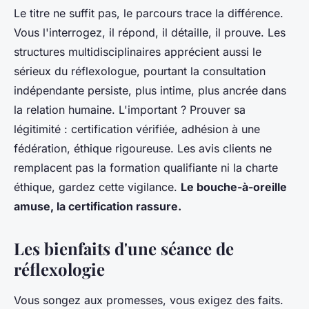
Le titre ne suffit pas, le parcours trace la différence.
Vous l'interrogez, il répond, il détaille, il prouve. Les
structures multidisciplinaires apprécient aussi le
sérieux du réflexologue, pourtant la consultation
indépendante persiste, plus intime, plus ancrée dans
la relation humaine. L'important ? Prouver sa
légitimité : certification vérifiée, adhésion à une
fédération, éthique rigoureuse. Les avis clients ne
remplacent pas la formation qualifiante ni la charte
éthique, gardez cette vigilance.
Le bouche-à-oreille
amuse, la certification rassure.
Les bienfaits d'une séance de
réflexologie
Vous songez aux promesses, vous exigez des faits.