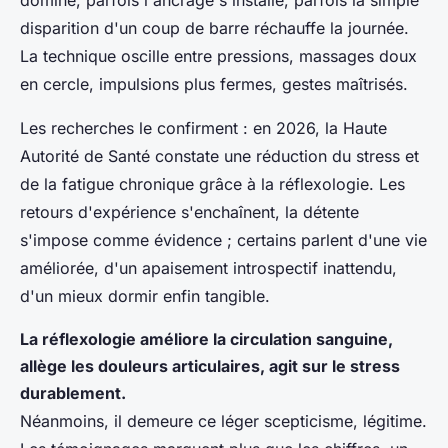
domine, parfois l'ancrage s'installe, parfois la simple
disparition d'un coup de barre réchauffe la journée.
La technique oscille entre pressions, massages doux
en cercle, impulsions plus fermes, gestes maîtrisés.
Les recherches le confirment : en 2026, la Haute
Autorité de Santé constate une réduction du stress et
de la fatigue chronique grâce à la réflexologie. Les
retours d'expérience s'enchaînent, la détente
s'impose comme évidence ; certains parlent d'une vie
améliorée, d'un apaisement introspectif inattendu,
d'un mieux dormir enfin tangible.
La réflexologie améliore la circulation sanguine,
allège les douleurs articulaires, agit sur le stress
durablement.
Néanmoins, il demeure ce léger scepticisme, légitime.