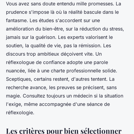
Vous avez sans doute entendu mille promesses. La
prudence s'impose là où la réalité bascule dans le
fantasme. Les études s'accordent sur une
amélioration du bien-être, sur la réduction du stress,
jamais sur la guérison. Les experts valorisent le
soutien, la qualité de vie, pas la rémission. Les
discours trop ambitieux déçoivent vite. Un
réflexologue de confiance adopte une parole
nuancée, liée à une charte professionnelle solide.
Sceptiques, certains restent, d'autres tentent. La
recherche avance, les preuves se précisent, sans
magie.
Consultez toujours un médecin si la situation
l'exige, même accompagnée d'une séance de
réflexologie.
Les critères pour bien sélectionner