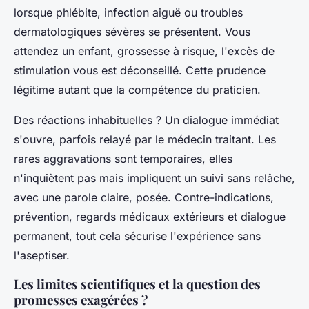
lorsque phlébite, infection aiguë ou troubles
dermatologiques sévères se présentent. Vous
attendez un enfant, grossesse à risque, l'excès de
stimulation vous est déconseillé. Cette prudence
légitime autant que la compétence du praticien.
Des réactions inhabituelles ? Un dialogue immédiat
s'ouvre, parfois relayé par le médecin traitant.
Les
rares aggravations sont temporaires, elles
n'inquiètent pas mais impliquent un suivi sans relâche,
avec une parole claire, posée. Contre-indications,
prévention, regards médicaux extérieurs et dialogue
permanent, tout cela sécurise l'expérience sans
l'aseptiser.
Les limites scientifiques et la question des
promesses exagérées ?