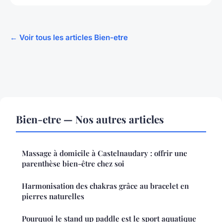
← Voir tous les articles Bien-etre
Bien-etre — Nos autres articles
Massage à domicile à Castelnaudary : offrir une
parenthèse bien-être chez soi
Harmonisation des chakras grâce au bracelet en
pierres naturelles
Pourquoi le stand up paddle est le sport aquatique