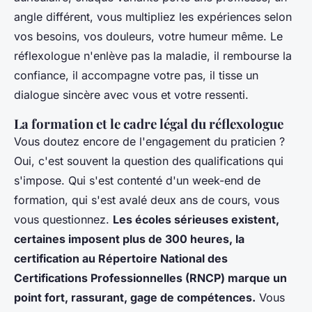
angle différent, vous multipliez les expériences selon
vos besoins, vos douleurs, votre humeur même.
Le
réflexologue n'enlève pas la maladie, il rembourse la
confiance, il accompagne votre pas, il tisse un
dialogue sincère avec vous et votre ressenti.
La formation et le cadre légal du réflexologue
Vous doutez encore de l'engagement du praticien ?
Oui, c'est souvent la question des qualifications qui
s'impose. Qui s'est contenté d'un week-end de
formation, qui s'est avalé deux ans de cours, vous
vous questionnez.
Les écoles sérieuses existent,
certaines imposent plus de 300 heures, la
certification au Répertoire National des
Certifications Professionnelles (RNCP) marque un
point fort, rassurant, gage de compétences.
Vous