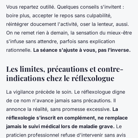
Vous repartez outillé. Quelques conseils s'invitent :
boire plus, accepter le repos sans culpabilité,
réintégrer doucement l'activité, oser la lenteur, aussi.
On ne remet rien à demain, la sensation du mieux-être
s'infuse sans attendre, parfois sans explication
rationnelle.
La séance s'ajuste à vous, pas l'inverse.
Les limites, précautions et contre-
indications chez le réflexologue
La vigilance précède le soin. Le réflexologue digne
de ce nom n'avance jamais sans précautions. Il
annonce la réalité, sans promesse excessive.
La
réflexologie s'inscrit en complément, ne remplace
jamais le suivi médical lors de maladie grave.
Le
praticien professionnel refuse d'intervenir sans avis