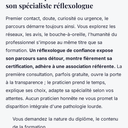
son spécialiste réflexologue
Premier contact, doute, curiosité ou urgence, le
parcours démarre toujours ainsi. Vous explorez les
réseaux, les avis, le bouche-à-oreille, l'humanité du
professionnel s'impose au même titre que sa
formation.
Un réflexologue de confiance expose
son parcours sans détour, montre fièrement sa
certification, adhère à une association référente.
La
première consultation, parfois gratuite, ouvre la porte
à la transparence ; le praticien prend le temps,
explique ses choix, adapte sa spécialité selon vos
attentes.
Aucun praticien honnête ne vous promet la
disparition intégrale d'une pathologie lourde.
Vous demandez la nature du diplôme, le contenu
de la formation