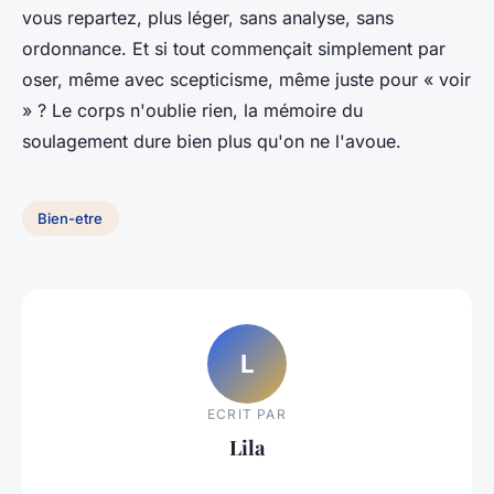
vous repartez, plus léger, sans analyse, sans
ordonnance. Et si tout commençait simplement par
oser, même avec scepticisme, même juste pour « voir
» ? Le corps n'oublie rien, la mémoire du
soulagement dure bien plus qu'on ne l'avoue.
Bien-etre
L
ECRIT PAR
Lila